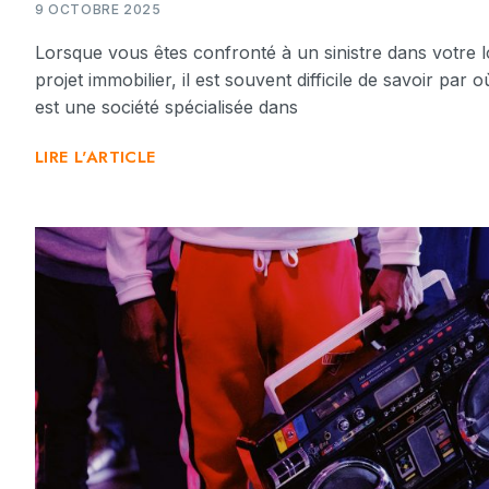
9 OCTOBRE 2025
Lorsque vous êtes confronté à un sinistre dans votre 
projet immobilier, il est souvent difficile de savoir pa
est une société spécialisée dans
LIRE L'ARTICLE