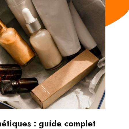
étiques : guide complet