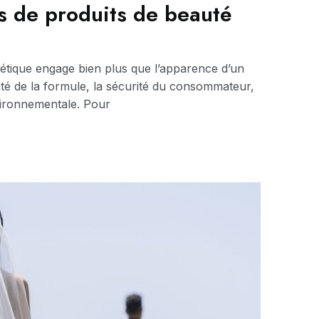
s de produits de beauté
étique engage bien plus que l’apparence d’un
ilité de la formule, la sécurité du consommateur,
nvironnementale. Pour