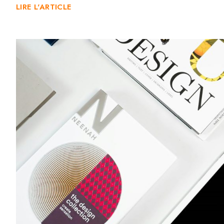
LIRE L'ARTICLE