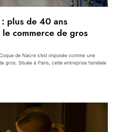
: plus de 40 ans
s le commerce de gros
, Coque de Nacre s’est imposée comme une
gros. Située à Paris, cette entreprise familiale