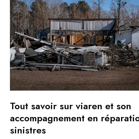
Tout savoir sur viaren et son
accompagnement en réparati
sinistres