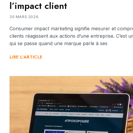
l’impact client
30 MARS 2026
Consumer impact marketing signifie mesurer et comp
clients réagissent aux actions d’une entreprise. C’est 
qui se passe quand une marque parle à ses
LIRE L'ARTICLE