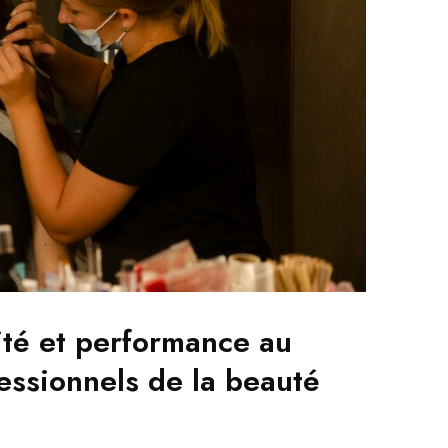
ité et performance au
essionnels de la beauté