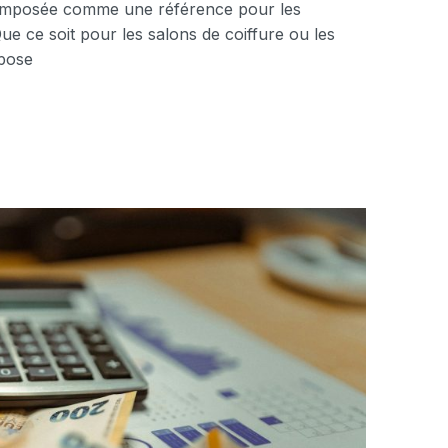
 imposée comme une référence pour les
ue ce soit pour les salons de coiffure ou les
opose