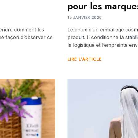
pour les marque
15 JANVIER 2026
rendre comment les
Le choix d’un emballage cosm
une façon d’observer ce
produit. Il conditionne la stab
la logistique et l’empreinte e
LIRE L'ARTICLE