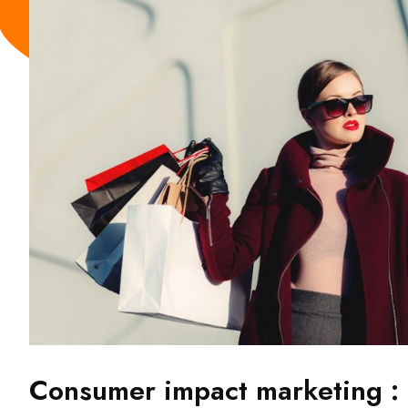
Consumer impact marketing : 