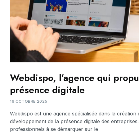
Webdispo, l’agence qui propu
présence digitale
16 OCTOBRE 2025
Webdispo est une agence spécialisée dans la création de
développement de la présence digitale des entreprises. 
professionnels à se démarquer sur le