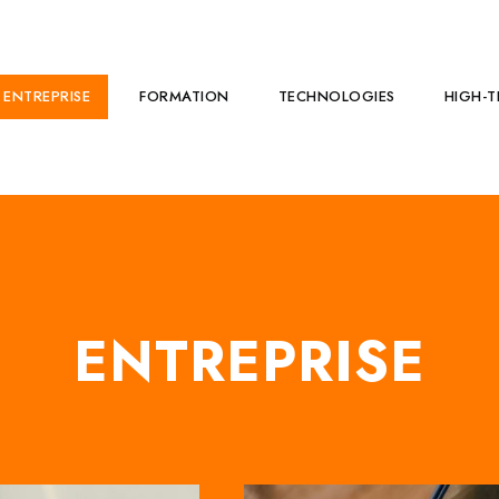
ENTREPRISE
FORMATION
TECHNOLOGIES
HIGH-T
ENTREPRISE