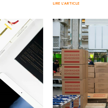
LIRE L'ARTICLE