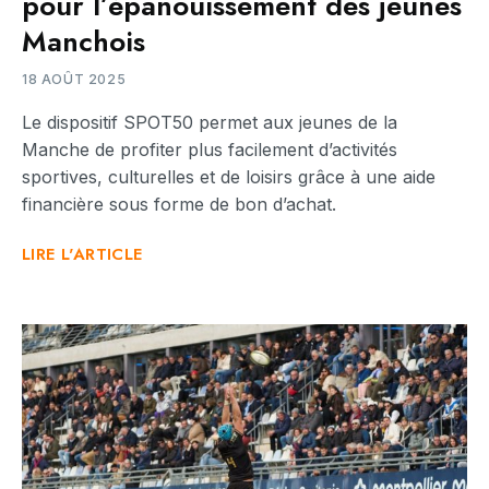
pour l’épanouissement des jeunes
Manchois
18 AOÛT 2025
Le dispositif SPOT50 permet aux jeunes de la
Manche de profiter plus facilement d’activités
sportives, culturelles et de loisirs grâce à une aide
financière sous forme de bon d’achat.
LIRE L'ARTICLE