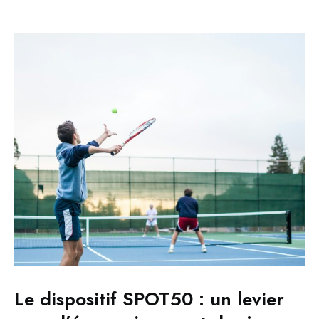
Le dispositif SPOT50 : un levier