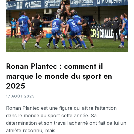
Ronan Plantec : comment il
marque le monde du sport en
2025
17 AOÛT 2025
Ronan Plantec est une figure qui attire l’attention
dans le monde du sport cette année. Sa
détermination et son travail acharné ont fait de lui un
athlète reconnu, mais