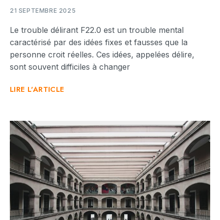
21 SEPTEMBRE 2025
Le trouble délirant F22.0 est un trouble mental
caractérisé par des idées fixes et fausses que la
personne croit réelles. Ces idées, appelées délire,
sont souvent difficiles à changer
LIRE L'ARTICLE