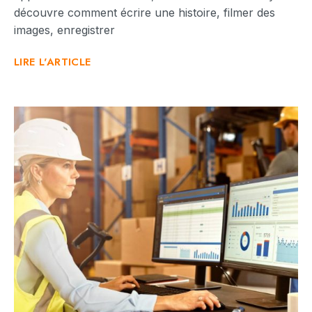
découvre comment écrire une histoire, filmer des
images, enregistrer
LIRE L'ARTICLE