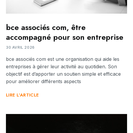
bce associés com, être
accompagné pour son entreprise
30 AVRIL 2026
bce associés com est une organisation qui aide les
entreprises à gérer leur activité au quotidien. Son
objectif est d’apporter un soutien simple et efficace
pour améliorer différents aspects
LIRE L'ARTICLE