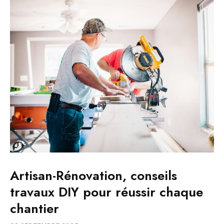
Artisan-Rénovation, conseils
travaux DIY pour réussir chaque
chantier