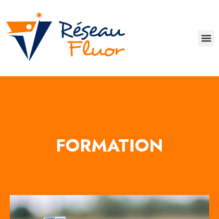
FORMATION