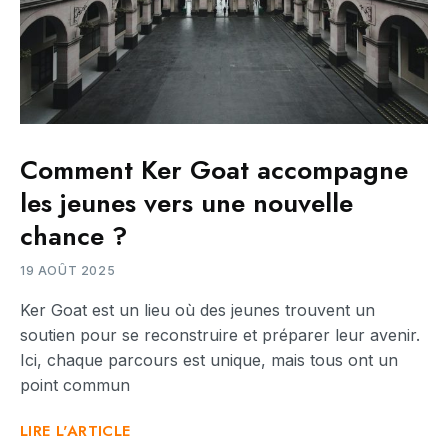
Comment Ker Goat accompagne
les jeunes vers une nouvelle
chance ?
19 AOÛT 2025
Ker Goat est un lieu où des jeunes trouvent un
soutien pour se reconstruire et préparer leur avenir.
Ici, chaque parcours est unique, mais tous ont un
point commun
LIRE L'ARTICLE