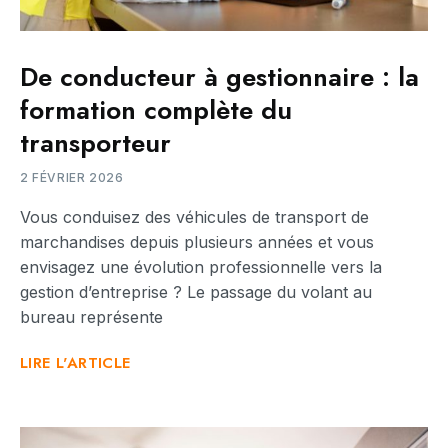
De conducteur à gestionnaire : la
formation complète du
transporteur
2 FÉVRIER 2026
Vous conduisez des véhicules de transport de
marchandises depuis plusieurs années et vous
envisagez une évolution professionnelle vers la
gestion d’entreprise ? Le passage du volant au
bureau représente
LIRE L'ARTICLE