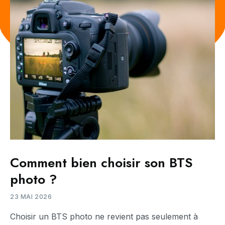
Comment bien choisir son BTS
photo ?
23 MAI 2026
Choisir un BTS photo ne revient pas seulement à