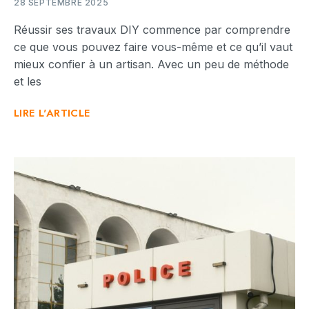
28 SEPTEMBRE 2025
Réussir ses travaux DIY commence par comprendre
ce que vous pouvez faire vous-même et ce qu’il vaut
mieux confier à un artisan. Avec un peu de méthode
et les
LIRE L'ARTICLE