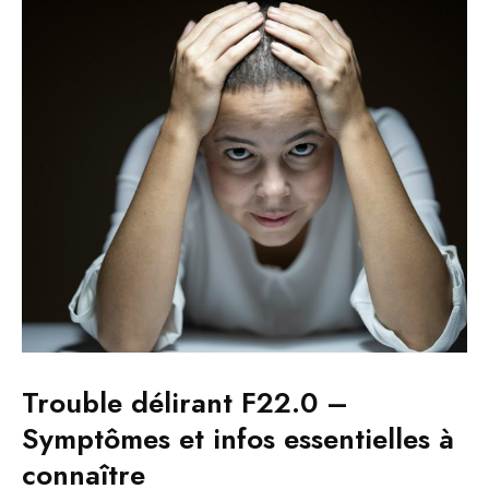
Trouble délirant F22.0 –
Symptômes et infos essentielles à
connaître