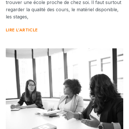
trouver une école proche de chez soi. Il faut surtout
regarder la qualité des cours, le matériel disponible,
les stages,
LIRE L'ARTICLE