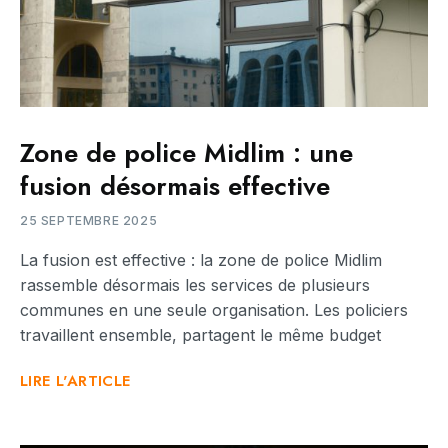
Zone de police Midlim : une
fusion désormais effective
25 SEPTEMBRE 2025
La fusion est effective : la zone de police Midlim
rassemble désormais les services de plusieurs
communes en une seule organisation. Les policiers
travaillent ensemble, partagent le même budget
LIRE L'ARTICLE