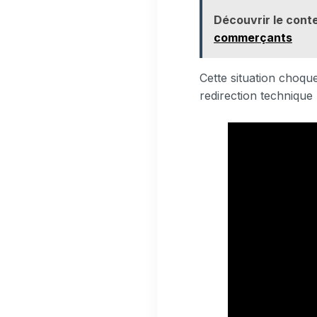
Découvrir le conte
commerçants
Cette situation choqu
redirection technique 