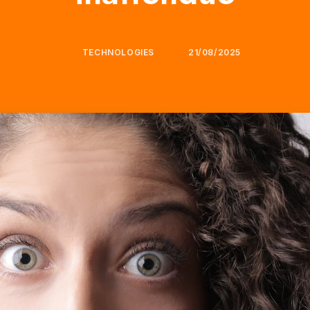
TECHNOLOGIES
21/08/2025