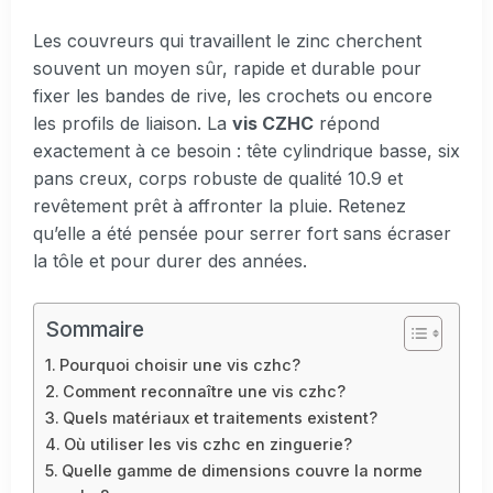
Les couvreurs qui travaillent le zinc cherchent
souvent un moyen sûr, rapide et durable pour
fixer les bandes de rive, les crochets ou encore
les profils de liaison. La
vis CZHC
répond
exactement à ce besoin : tête cylindrique basse, six
pans creux, corps robuste de qualité 10.9 et
revêtement prêt à affronter la pluie. Retenez
qu’elle a été pensée pour serrer fort sans écraser
la tôle et pour durer des années.
Sommaire
Pourquoi choisir une vis czhc?
Comment reconnaître une vis czhc?
Quels matériaux et traitements existent?
Où utiliser les vis czhc en zinguerie?
Quelle gamme de dimensions couvre la norme