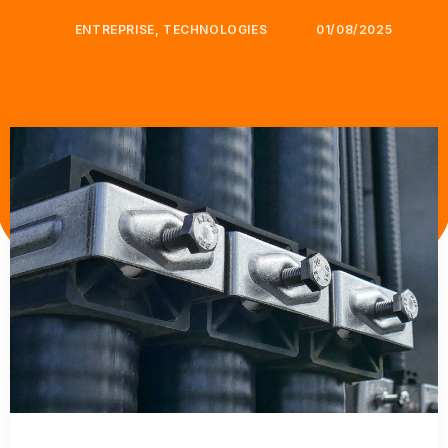
ENTREPRISE
,
TECHNOLOGIES
01/08/2025