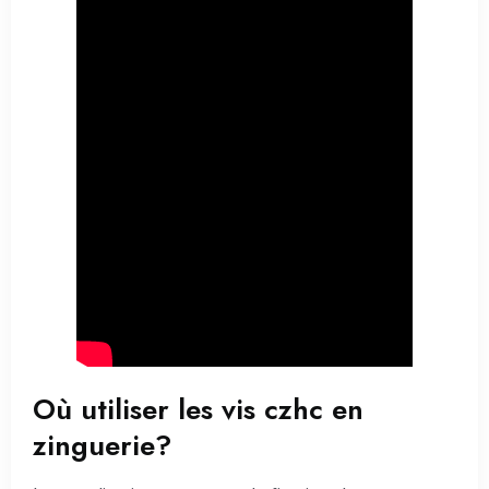
Où utiliser les vis czhc en
zinguerie?