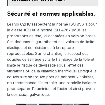
Sécurité et normes applicables.
Les vis CZHC respectent la norme ISO 898-1 pour
la classe 10.9 et la norme ISO 4762 pour les
proportions de tête, ici adaptées en version basse.
Ces documents garantissent des valeurs de limite
élastique et de résistance à la rupture
reproductibles. Sur le chantier, le respect des
couples de serrage évite le flambage de la tôle et
limite le risque de dévissage sous l’effet des
vibrations ou de la dilatation thermique. Lorsque la
couverture se trouve près de panneaux solaires,
on recommande d’intercaler une rondelle isolante
pour séparer l’aluminium et l’acier et ainsi prévenir
la corrosion galvanique.