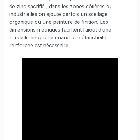
de zinc sacrifié ; dans les zones côtières ou
industrielles on ajoute parfois un scellage
organique ou une peinture de finition. Les
dimensions métriques facilitent l’ajout d’une
rondelle néoprène quand une étanchéité
renforcée est nécessaire.