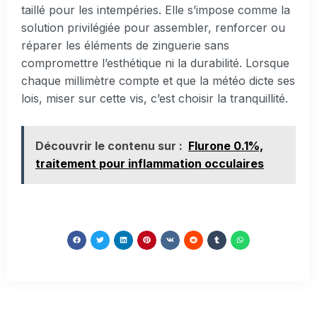
taillé pour les intempéries. Elle s’impose comme la
solution privilégiée pour assembler, renforcer ou
réparer les éléments de zinguerie sans
compromettre l’esthétique ni la durabilité. Lorsque
chaque millimètre compte et que la météo dicte ses
lois, miser sur cette vis, c’est choisir la tranquillité.
Découvrir le contenu sur :
Flurone 0.1%,
traitement pour inflammation occulaires