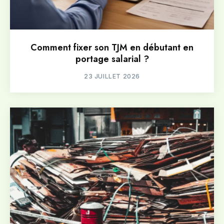
Comment fixer son TJM en débutant en
portage salarial ?
23 JUILLET 2026