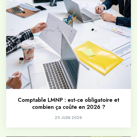
Comptable LMNP : est-ce obligatoire et
combien ça coûte en 2026 ?
25 JUIN 2026