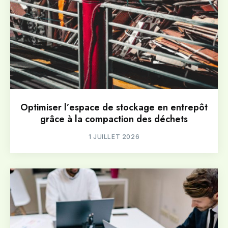
Optimiser l’espace de stockage en entrepôt
grâce à la compaction des déchets
1 JUILLET 2026