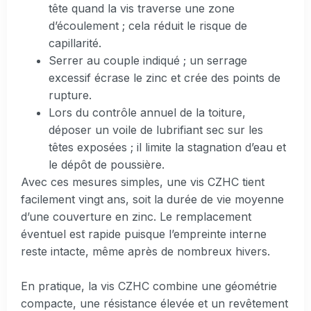
tête quand la vis traverse une zone
d’écoulement ; cela réduit le risque de
capillarité.
Serrer au couple indiqué ; un serrage
excessif écrase le zinc et crée des points de
rupture.
Lors du contrôle annuel de la toiture,
déposer un voile de lubrifiant sec sur les
têtes exposées ; il limite la stagnation d’eau et
le dépôt de poussière.
Avec ces mesures simples, une vis CZHC tient
facilement vingt ans, soit la durée de vie moyenne
d’une couverture en zinc. Le remplacement
éventuel est rapide puisque l’empreinte interne
reste intacte, même après de nombreux hivers.
En pratique, la vis CZHC combine une géométrie
compacte, une résistance élevée et un revêtement