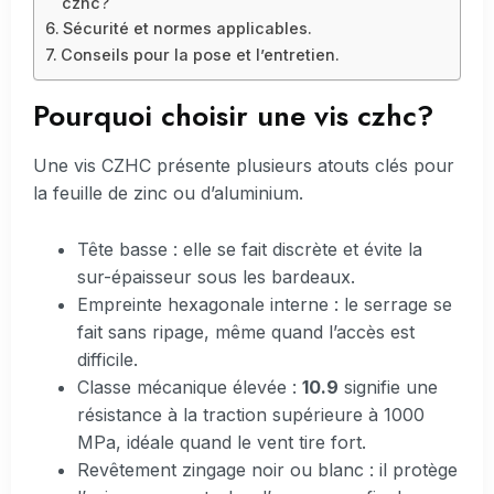
czhc?
Sécurité et normes applicables.
Conseils pour la pose et l’entretien.
Pourquoi choisir une vis czhc?
Une vis CZHC présente plusieurs atouts clés pour
la feuille de zinc ou d’aluminium.
Tête basse : elle se fait discrète et évite la
sur-épaisseur sous les bardeaux.
Empreinte hexagonale interne : le serrage se
fait sans ripage, même quand l’accès est
difficile.
Classe mécanique élevée :
10.9
signifie une
résistance à la traction supérieure à 1000
MPa, idéale quand le vent tire fort.
Revêtement zingage noir ou blanc : il protège