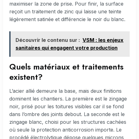
maximiser la zone de prise. Pour finir, la surface
reçoit un traitement de zinc qui laisse une teinte
légèrement satinée et différencie le noir du blanc.
Découvrir le contenu sur :
VSM : les enjeux
sanitaires qui engagent votre production
Quels matériaux et traitements
existent?
L’acier allié demeure la base, mais deux finitions
dominent les chantiers. La première est le zingage
noir, prisé pour les toitures visibles car il se fond
dans l’ombre des joints debout. La seconde est le
zingage blanc, choisi pour les structures cachées
où seule la protection anticorrosion importe. Le
procédé électrolytique dépose quelques microns