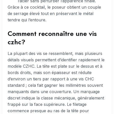
l’acier sans perturber l’apparence finale.
Grâce à ce cocktail, le poseur obtient un couple
de serrage élevé tout en préservant le métal
tendre qui l’entoure.
Comment reconnaître une vis
czhc?
La plupart des vis se ressemblent, mais plusieurs
détails visuels permettent d’identifier rapidement le
modèle CZHC. La tête est plate sur le dessus et à
bords droits, mais son épaisseur est réduite
d’environ un tiers par rapport à une vis CHC
standard ; cela fait gagner les millimètres souvent
manquants dans une couverture. Un marquage
discret indique la classe mécanique, généralement
frappé sur la face supérieure. Le filetage
commence presque au ras de la tête pour