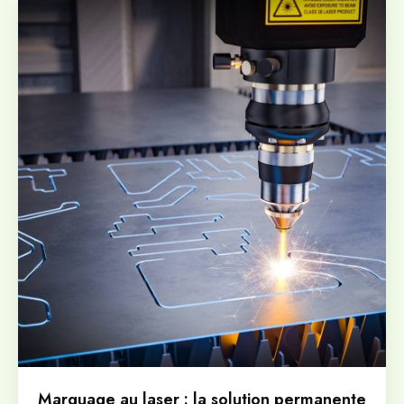
Marquage au laser : la solution permanente