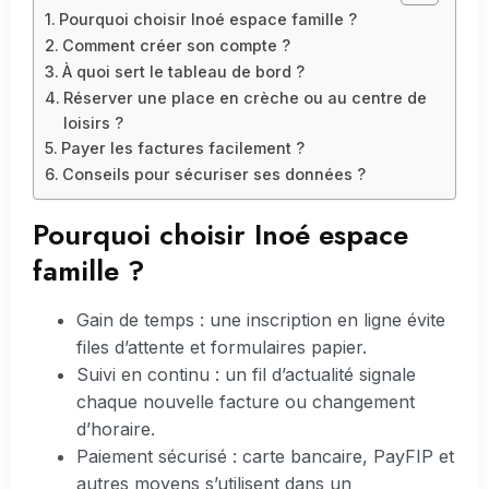
Pourquoi choisir Inoé espace famille ?
Comment créer son compte ?
À quoi sert le tableau de bord ?
Réserver une place en crèche ou au centre de
loisirs ?
Payer les factures facilement ?
Conseils pour sécuriser ses données ?
Pourquoi choisir Inoé espace
famille ?
Gain de temps : une inscription en ligne évite
files d’attente et formulaires papier.
Suivi en continu : un fil d’actualité signale
chaque nouvelle facture ou changement
d’horaire.
Paiement sécurisé : carte bancaire, PayFIP et
autres moyens s’utilisent dans un