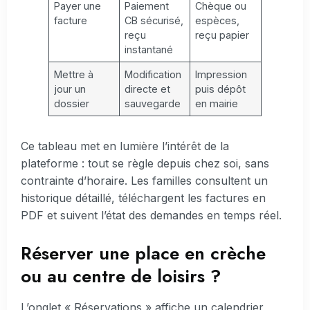
Payer une
Paiement
Chèque ou
facture
CB sécurisé,
espèces,
reçu
reçu papier
instantané
Mettre à
Modification
Impression
jour un
directe et
puis dépôt
dossier
sauvegarde
en mairie
Ce tableau met en lumière l’intérêt de la
plateforme : tout se règle depuis chez soi, sans
contrainte d’horaire. Les familles consultent un
historique détaillé, téléchargent les factures en
PDF et suivent l’état des demandes en temps réel.
Réserver une place en crèche
ou au centre de loisirs ?
L’onglet « Réservations » affiche un calendrier