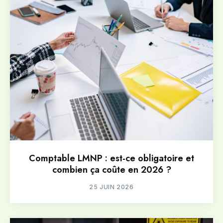
Comptable LMNP : est-ce obligatoire et
combien ça coûte en 2026 ?
25 JUIN 2026