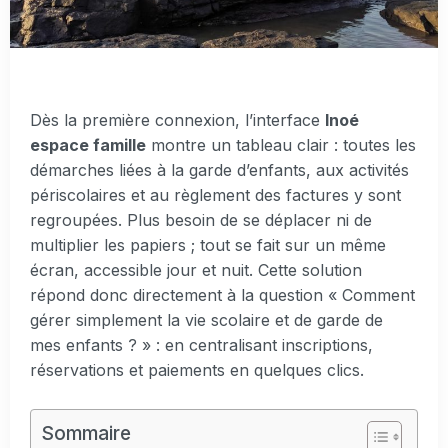
Dès la première connexion, l’interface
Inoé
espace famille
montre un tableau clair : toutes les
démarches liées à la garde d’enfants, aux activités
périscolaires et au règlement des factures y sont
regroupées. Plus besoin de se déplacer ni de
multiplier les papiers ; tout se fait sur un même
écran, accessible jour et nuit. Cette solution
répond donc directement à la question « Comment
gérer simplement la vie scolaire et de garde de
mes enfants ? » : en centralisant inscriptions,
réservations et paiements en quelques clics.
Sommaire