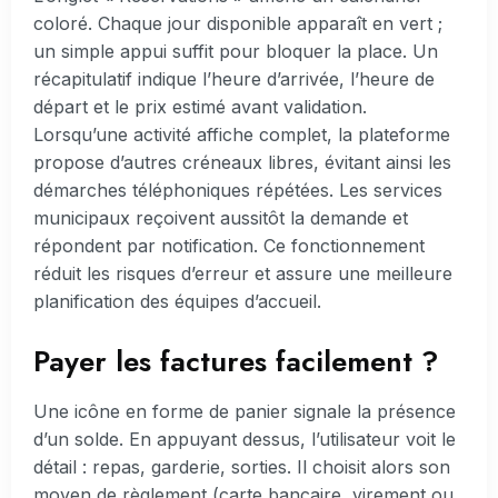
coloré. Chaque jour disponible apparaît en vert ;
un simple appui suffit pour bloquer la place. Un
récapitulatif indique l’heure d’arrivée, l’heure de
départ et le prix estimé avant validation.
Lorsqu’une activité affiche complet, la plateforme
propose d’autres créneaux libres, évitant ainsi les
démarches téléphoniques répétées. Les services
municipaux reçoivent aussitôt la demande et
répondent par notification. Ce fonctionnement
réduit les risques d’erreur et assure une meilleure
planification des équipes d’accueil.
Payer les factures facilement ?
Une icône en forme de panier signale la présence
d’un solde. En appuyant dessus, l’utilisateur voit le
détail : repas, garderie, sorties. Il choisit alors son
moyen de règlement (carte bancaire, virement ou