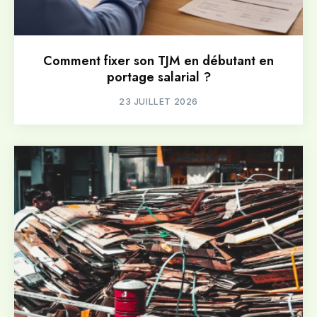
Comment fixer son TJM en débutant en
portage salarial ?
23 JUILLET 2026