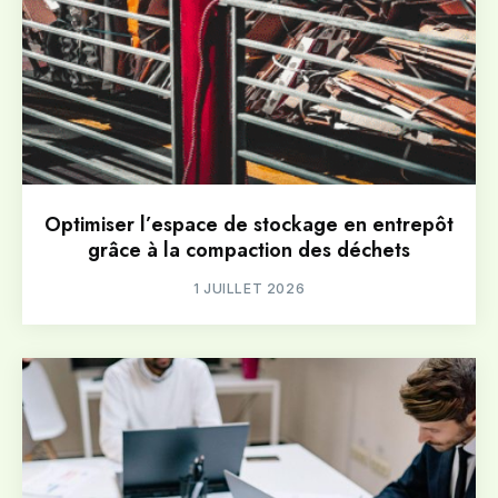
Optimiser l’espace de stockage en entrepôt
grâce à la compaction des déchets
1 JUILLET 2026