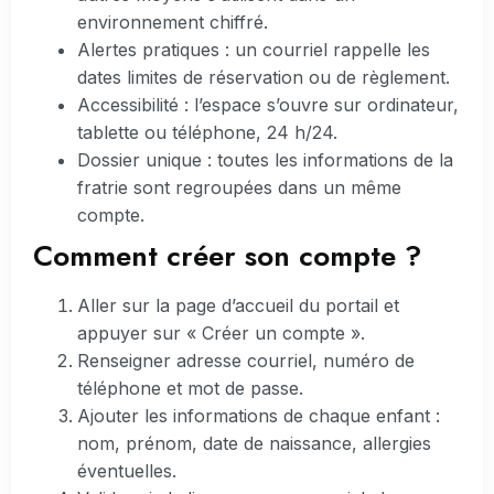
environnement chiffré.
Alertes pratiques : un courriel rappelle les
dates limites de réservation ou de règlement.
Accessibilité : l’espace s’ouvre sur ordinateur,
tablette ou téléphone, 24 h/24.
Dossier unique : toutes les informations de la
fratrie sont regroupées dans un même
compte.
Comment créer son compte ?
Aller sur la page d’accueil du portail et
appuyer sur « Créer un compte ».
Renseigner adresse courriel, numéro de
téléphone et mot de passe.
Ajouter les informations de chaque enfant :
nom, prénom, date de naissance, allergies
éventuelles.