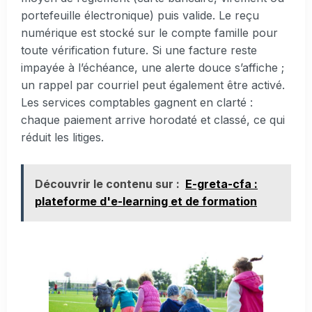
portefeuille électronique) puis valide. Le reçu
numérique est stocké sur le compte famille pour
toute vérification future. Si une facture reste
impayée à l’échéance, une alerte douce s’affiche ;
un rappel par courriel peut également être activé.
Les services comptables gagnent en clarté :
chaque paiement arrive horodaté et classé, ce qui
réduit les litiges.
Découvrir le contenu sur :
E-greta-cfa :
plateforme d'e-learning et de formation