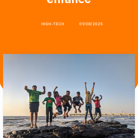
HIGH-TECH
01/08/2025