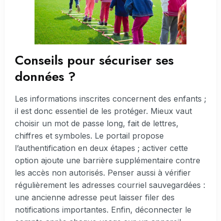
Conseils pour sécuriser ses
données ?
Les informations inscrites concernent des enfants ;
il est donc essentiel de les protéger. Mieux vaut
choisir un mot de passe long, fait de lettres,
chiffres et symboles. Le portail propose
l’authentification en deux étapes ; activer cette
option ajoute une barrière supplémentaire contre
les accès non autorisés. Penser aussi à vérifier
régulièrement les adresses courriel sauvegardées :
une ancienne adresse peut laisser filer des
notifications importantes. Enfin, déconnecter le