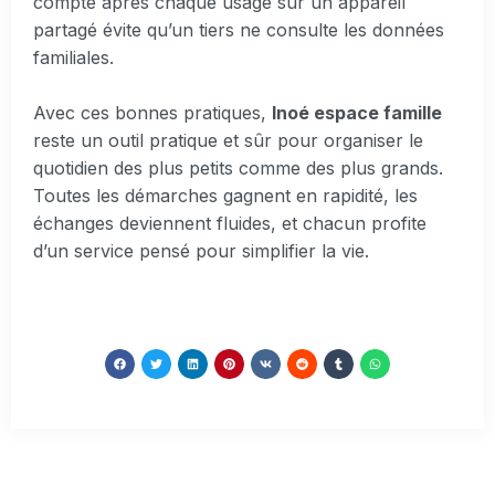
compte après chaque usage sur un appareil
partagé évite qu’un tiers ne consulte les données
familiales.
Avec ces bonnes pratiques,
Inoé espace famille
reste un outil pratique et sûr pour organiser le
quotidien des plus petits comme des plus grands.
Toutes les démarches gagnent en rapidité, les
échanges deviennent fluides, et chacun profite
d’un service pensé pour simplifier la vie.