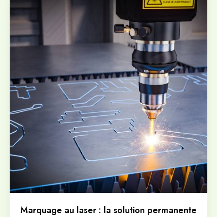
Marquage au laser : la solution permanente