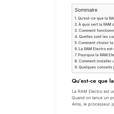
Sommaire
Qu’est-ce que la RA
À quoi sert la RAM 
Comment fonctionne
Quelles sont les ca
Comment choisir la
La RAM Electro est-
Pourquoi la RAM Ele
Comment installer 
Quelques conseils p
Qu’est-ce que l
La RAM Electro est un
Quand on lance un pr
Ainsi, le processeur p