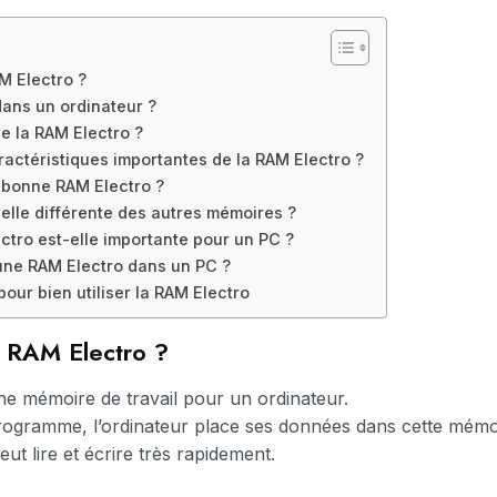
M Electro ?
dans un ordinateur ?
 la RAM Electro ?
ractéristiques importantes de la RAM Electro ?
 bonne RAM Electro ?
elle différente des autres mémoires ?
ctro est-elle importante pour un PC ?
une RAM Electro dans un PC ?
our bien utiliser la RAM Electro
a RAM Electro ?
e mémoire de travail pour un ordinateur.
ogramme, l’ordinateur place ses données dans cette mémo
eut lire et écrire très rapidement.