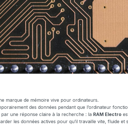
ne marque de mémoire vive pour ordinateurs.
emporairement des données pendant que l’ordinateur foncti
par une réponse claire à la recherche : la
RAM Electro
es
rder les données actives pour qu’il travaille vite, fluide et 