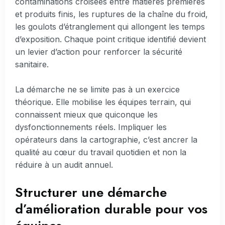
contaminations croisées entre matières premières
et produits finis, les ruptures de la chaîne du froid,
les goulots d’étranglement qui allongent les temps
d’exposition. Chaque point critique identifié devient
un levier d’action pour renforcer la sécurité
sanitaire.
La démarche ne se limite pas à un exercice
théorique. Elle mobilise les équipes terrain, qui
connaissent mieux que quiconque les
dysfonctionnements réels. Impliquer les
opérateurs dans la cartographie, c’est ancrer la
qualité au cœur du travail quotidien et non la
réduire à un audit annuel.
Structurer une démarche
d’amélioration durable pour vos