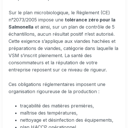
Sur le plan microbiologique, le Règlement (CE)
n°2073/2005 impose une
tolérance zéro pour la
Salmonella
et ainsi, sur un plan de contrôle de 5
échantillons, aucun résultat positif n’est autorisé.
Cette exigence s’applique aux viandes hachées et
préparations de viandes, catégorie dans laquelle la
VSM s’inscrit pleinement. La santé des
consommateurs et la réputation de votre
entreprise reposent sur ce niveau de rigueur.
Ces obligations réglementaires imposent une
organisation rigoureuse de la production :
traçabilité des matières premières,
maîtrise des températures,
nettoyage et désinfection des équipements,
plan HACCP opérationnel.