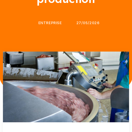
ENTREPRISE
27/05/2026