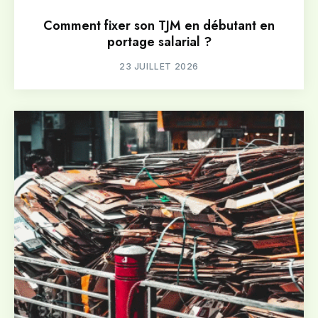
Comment fixer son TJM en débutant en
portage salarial ?
23 JUILLET 2026