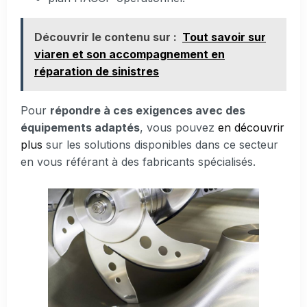
Découvrir le contenu sur :
Tout savoir sur
viaren et son accompagnement en
réparation de sinistres
Pour
répondre à ces exigences avec des
équipements adaptés
, vous pouvez
en découvrir
plus
sur les solutions disponibles dans ce secteur
en vous référant à des fabricants spécialisés.