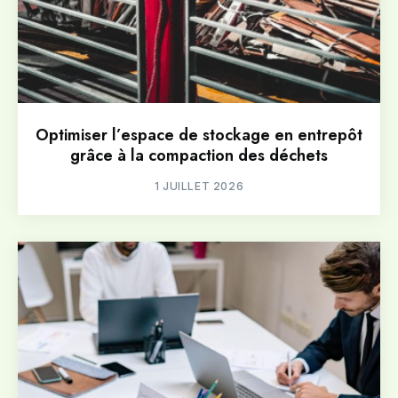
Optimiser l’espace de stockage en entrepôt
grâce à la compaction des déchets
1 JUILLET 2026