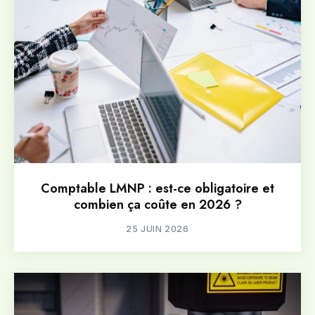
Comptable LMNP : est-ce obligatoire et
combien ça coûte en 2026 ?
25 JUIN 2026