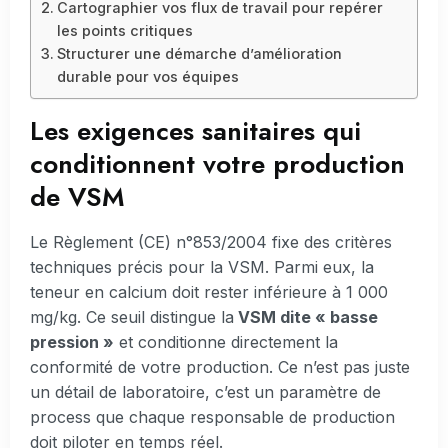
Cartographier vos flux de travail pour repérer
les points critiques
Structurer une démarche d’amélioration
durable pour vos équipes
Les exigences sanitaires qui
conditionnent votre production
de VSM
Le Règlement (CE) n°853/2004 fixe des critères
techniques précis pour la VSM. Parmi eux, la
teneur en calcium doit rester inférieure à 1 000
mg/kg. Ce seuil distingue la
VSM dite « basse
pression »
et conditionne directement la
conformité de votre production. Ce n’est pas juste
un détail de laboratoire, c’est un paramètre de
process que chaque responsable de production
doit piloter en temps réel.