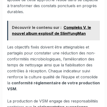
à transformer des constats ponctuels en progrès
durables.
Découvrir le contenu sur :
Compleks V, le
nouvel album explosif de SlimYungMan
Les objectifs fixés doivent être atteignables et
partagés pour constater une réduction des non-
conformités microbiologiques, l’amélioration des
temps de nettoyage ainsi que la fiabilisation des
contrôles à réception. Chaque indicateur suivi
renforce la culture qualité de l’équipe et consolide
la
conformité réglementaire de votre production
VSM
.
La production de VSM engage des responsabilités
sanitaires que
la réglementation européenne