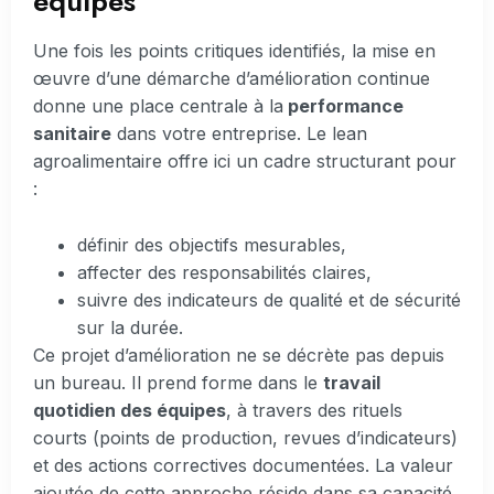
équipes
Une fois les points critiques identifiés, la mise en
œuvre d’une démarche d’amélioration continue
donne une place centrale à la
performance
sanitaire
dans votre entreprise. Le lean
agroalimentaire offre ici un cadre structurant pour
:
définir des objectifs mesurables,
affecter des responsabilités claires,
suivre des indicateurs de qualité et de sécurité
sur la durée.
Ce projet d’amélioration ne se décrète pas depuis
un bureau. Il prend forme dans le
travail
quotidien des équipes
, à travers des rituels
courts (points de production, revues d’indicateurs)
et des actions correctives documentées. La valeur
ajoutée de cette approche réside dans sa capacité