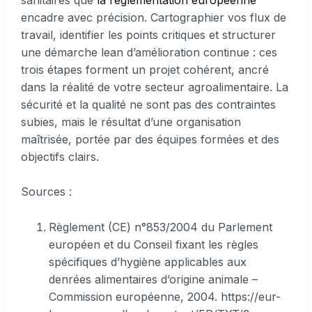
encadre avec précision. Cartographier vos flux de
travail, identifier les points critiques et structurer
une démarche lean d’amélioration continue : ces
trois étapes forment un projet cohérent, ancré
dans la réalité de votre secteur agroalimentaire. La
sécurité et la qualité ne sont pas des contraintes
subies, mais le résultat d’une organisation
maîtrisée, portée par des équipes formées et des
objectifs clairs.
Sources :
Règlement (CE) n°853/2004 du Parlement
européen et du Conseil fixant les règles
spécifiques d’hygiène applicables aux
denrées alimentaires d’origine animale –
Commission européenne, 2004. https://eur-