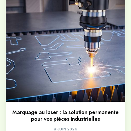
Marquage au laser : la solution permanente
pour vos pièces industrielles
8 JUIN 2026