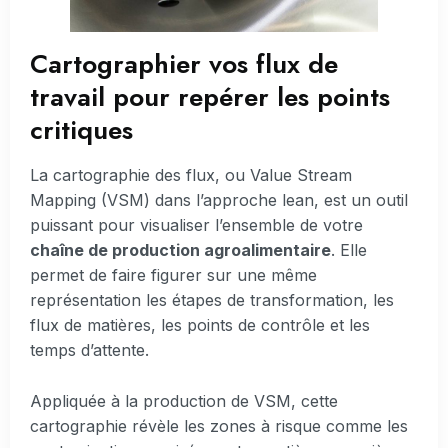
Cartographier vos flux de
travail pour repérer les points
critiques
La cartographie des flux, ou Value Stream
Mapping (VSM) dans l’approche lean, est un outil
puissant pour visualiser l’ensemble de votre
chaîne de production agroalimentaire
. Elle
permet de faire figurer sur une même
représentation les étapes de transformation, les
flux de matières, les points de contrôle et les
temps d’attente.
Appliquée à la production de VSM, cette
cartographie révèle les zones à risque comme les