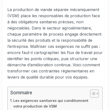
La production de viande séparée mécaniquement
(VSM) place les responsables de production face
à des obligations sanitaires précises, non
négociables. Dans le secteur agroalimentaire,
chaque paramètre de process engage directement
la sécurité des produits et la responsabilité de
l’entreprise. Maîtriser ces exigences ne suffit pas :
encore faut-il cartographier les flux de travail pour
identifier les points critiques, puis structurer une
démarche d’amélioration continue. Voici comment
transformer ces contraintes réglementaires en
leviers de qualité durable pour vos équipes.
Sommaire
Les exigences sanitaires qui conditionnent
votre production de VSM