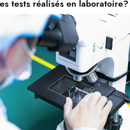
es tests réalisés en laboratoire?