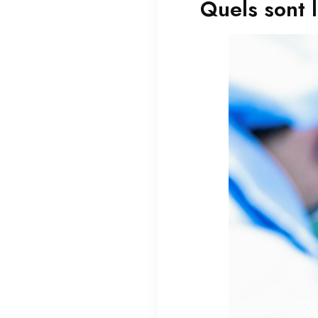
Quels sont l