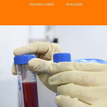
TECHNOLOGIES
11/10/2025